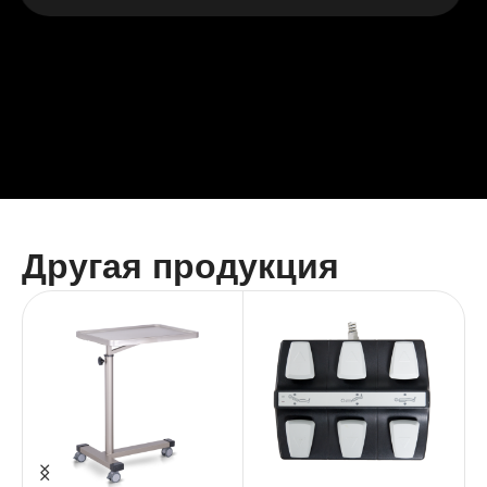
Другая продукция