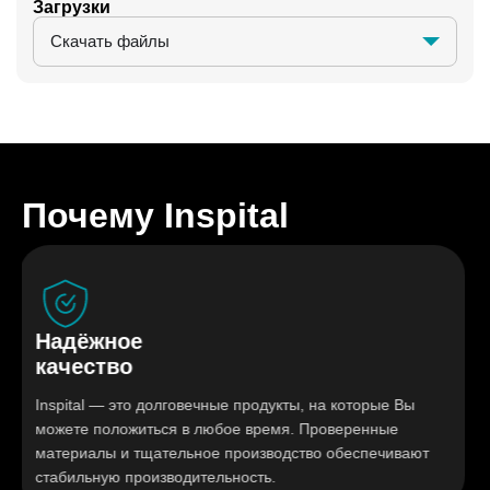
Загрузки
Скачать файлы
Почему Inspital
Надёжное
качество
Inspital — это долговечные продукты, на которые Вы
можете положиться в любое время. Проверенные
материалы и тщательное производство обеспечивают
стабильную производительность.