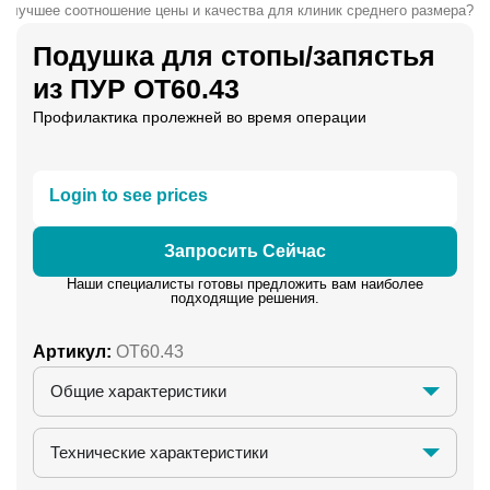
т лучшее соотношение цены и качества для клиник среднего размера?
Подушка для стопы/запястья
из ПУР OT60.43
Профилактика пролежней во время операции
Login to see prices
Запросить Сейчас
Наши специалисты готовы предложить вам наиболее
подходящие решения.
Артикул:
OT60.43
Общие характеристики
Технические характеристики