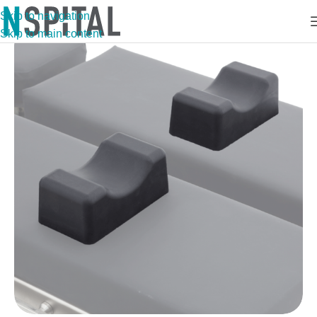
Skip to navigation
Skip to main content