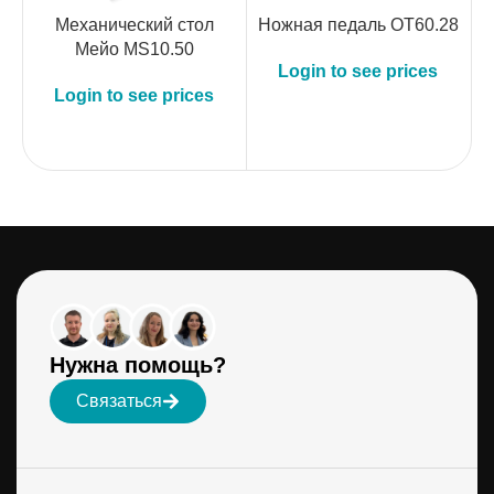
Механический стол
Ножная педаль OT60.28
Мейо MS10.50
Login to see prices
Login to see prices
Нужна помощь?
Связаться