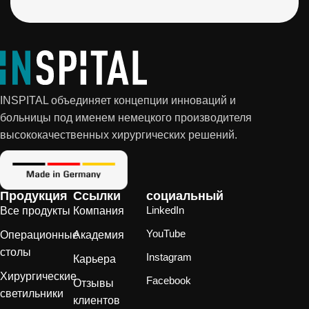
INSPITAL объединяет концепции инноваций и
больницы под именем немецкого производителя
высококачественных хирургических решений.
Продукция
Ссылки
социальный
LinkedIn
Все продукты
Компания
YouTube
Операционные
Академия
столы
Instagram
Карьера
Хирургические
Facebook
Отзывы
светильники
клиентов