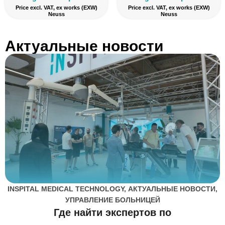
Price excl. VAT, ex works (EXW)
Price excl. VAT, ex works (EXW)
Neuss
Neuss
Актуальные новости
INSPITAL MEDICAL TECHNOLOGY
,
АКТУАЛЬНЫЕ НОВОСТИ
,
УПРАВЛЕНИЕ БОЛЬНИЦЕЙ
Где найти экспертов по