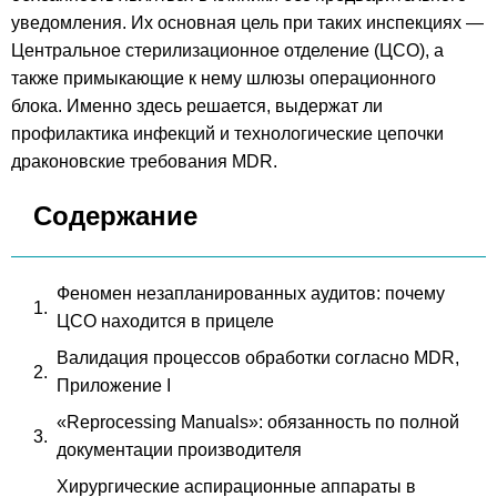
уведомления. Их основная цель при таких инспекциях —
Центральное стерилизационное отделение (ЦСО), а
также примыкающие к нему шлюзы операционного
блока. Именно здесь решается, выдержат ли
профилактика инфекций и технологические цепочки
драконовские требования MDR.
Содержание
Феномен незапланированных аудитов: почему
ЦСО находится в прицеле
Валидация процессов обработки согласно MDR,
Приложение I
«Reprocessing Manuals»: обязанность по полной
документации производителя
Хирургические аспирационные аппараты в