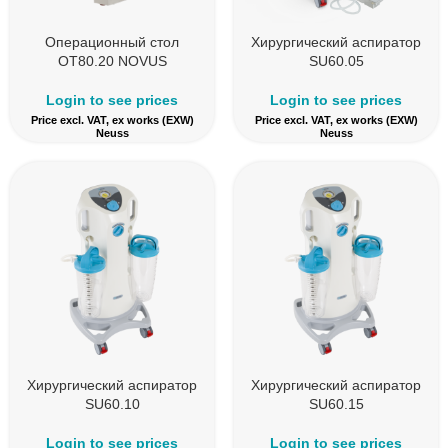
Операционный стол
Хирургический аспиратор
OT80.20 NOVUS
SU60.05
Login to see prices
Login to see prices
Price excl. VAT, ex works (EXW)
Price excl. VAT, ex works (EXW)
Neuss
Neuss
Хирургический аспиратор
Хирургический аспиратор
SU60.10
SU60.15
Login to see prices
Login to see prices