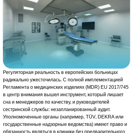
Регуляторная реальность в европейских больницах
радикально ужесточилась. С полной имплементацией
Регламента о медицинских изделиях (MDR) EU 2017/745
в центр внимания вышел инструмент, который лишает
сна и менеджеров по качеству, и руководителей
сестринской службы: незапланированный аудит.
Уполномоченные органы (например, TÜV, DEKRA или
государственные надзорные ведомства) имеют право и
обязанность являться в клиники без предварительного