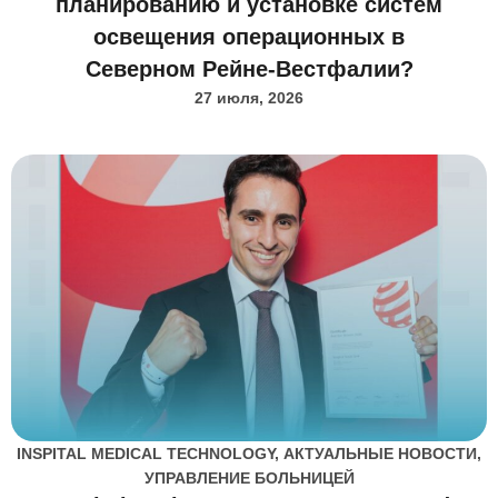
планированию и установке систем
освещения операционных в
Северном Рейне-Вестфалии?
27 июля, 2026
INSPITAL MEDICAL TECHNOLOGY
,
АКТУАЛЬНЫЕ НОВОСТИ
,
УПРАВЛЕНИЕ БОЛЬНИЦЕЙ