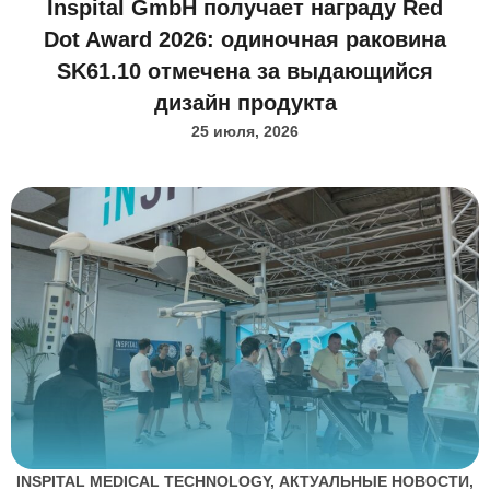
Inspital GmbH получает награду Red
Dot Award 2026: одиночная раковина
SK61.10 отмечена за выдающийся
дизайн продукта
25 июля, 2026
INSPITAL MEDICAL TECHNOLOGY
,
АКТУАЛЬНЫЕ НОВОСТИ
,