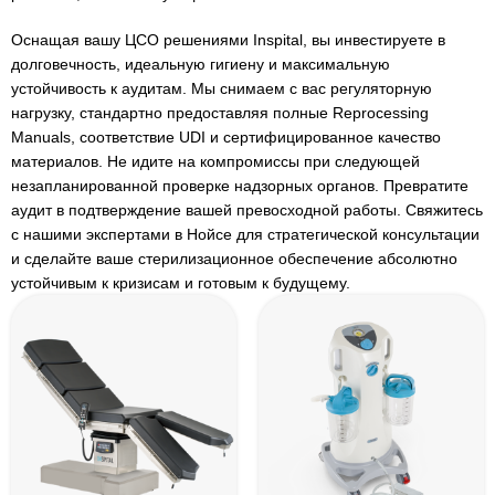
Оснащая вашу ЦСО решениями Inspital, вы инвестируете в
долговечность, идеальную гигиену и максимальную
устойчивость к аудитам. Мы снимаем с вас регуляторную
нагрузку, стандартно предоставляя полные Reprocessing
Manuals, соответствие UDI и сертифицированное качество
материалов. Не идите на компромиссы при следующей
незапланированной проверке надзорных органов. Превратите
аудит в подтверждение вашей превосходной работы. Свяжитесь
с нашими экспертами в Нойсе для стратегической консультации
и сделайте ваше стерилизационное обеспечение абсолютно
устойчивым к кризисам и готовым к будущему.