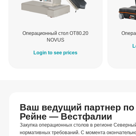
Операционный стол OT80.20
Опера
NOVUS
L
Login to see prices
Ваш ведущий партнер п
Рейне — Вестфалии
Закупка операционных столов в регионе Северный
нормативных требований. С момента окончательно