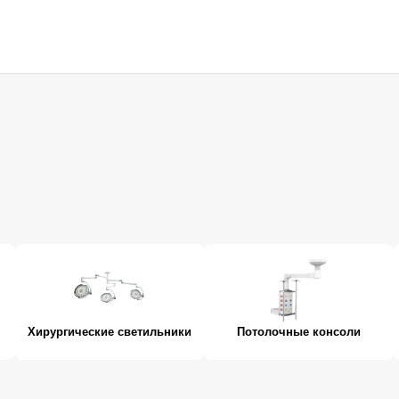
Хирургические светильники
Потолочные консоли