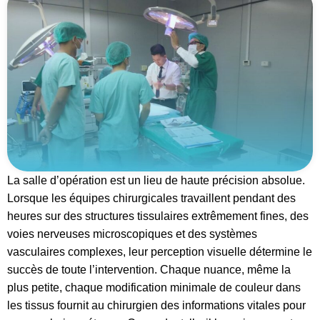
La salle d’opération est un lieu de haute précision absolue.
Lorsque les équipes chirurgicales travaillent pendant des
heures sur des structures tissulaires extrêmement fines, des
voies nerveuses microscopiques et des systèmes
vasculaires complexes, leur perception visuelle détermine le
succès de toute l’intervention. Chaque nuance, même la
plus petite, chaque modification minimale de couleur dans
les tissus fournit au chirurgien des informations vitales pour