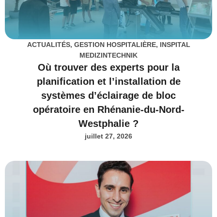
ACTUALITÉS
,
GESTION HOSPITALIÈRE
,
INSPITAL
MEDIZINTECHNIK
Où trouver des experts pour la
planification et l’installation de
systèmes d’éclairage de bloc
opératoire en Rhénanie-du-Nord-
Westphalie ?
juillet 27, 2026