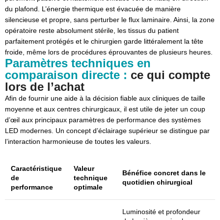
du plafond. L’énergie thermique est évacuée de manière
silencieuse et propre, sans perturber le flux laminaire. Ainsi, la zone
opératoire reste absolument stérile, les tissus du patient
parfaitement protégés et le chirurgien garde littéralement la tête
froide, même lors de procédures éprouvantes de plusieurs heures.
Paramètres techniques en
comparaison directe :
ce qui compte
lors de l’achat
Afin de fournir une aide à la décision fiable aux cliniques de taille
moyenne et aux centres chirurgicaux, il est utile de jeter un coup
d’œil aux principaux paramètres de performance des systèmes
LED modernes. Un concept d’éclairage supérieur se distingue par
l’interaction harmonieuse de toutes les valeurs.
Caractéristique
Valeur
Bénéfice concret dans le
de
technique
quotidien chirurgical
performance
optimale
Luminosité et profondeur