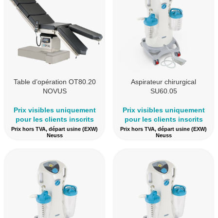
Table d’opération OT80.20
Aspirateur chirurgical
NOVUS
SU60.05
Prix visibles uniquement
Prix visibles uniquement
pour les clients inscrits
pour les clients inscrits
Prix hors TVA, départ usine (EXW)
Prix hors TVA, départ usine (EXW)
Neuss
Neuss