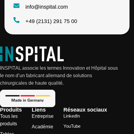
info@inspital.com
+49 (2131) 291 75 00
INSPITAL associe les termes Innovation et Hôpital sous
le nom d’un fabricant allemand de solutions
chirurgicales de haute qualité.
Produits
Liens
Réseaux sociaux
LinkedIn
Tous les
Entreprise
produits
YouTube
Académie