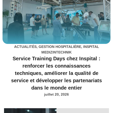
ACTUALITÉS
,
GESTION HOSPITALIÈRE
,
INSPITAL
MEDIZINTECHNIK
Service Training Days chez Inspital :
renforcer les connaissances
techniques, améliorer la qualité de
service et développer les partenariats
dans le monde entier
juillet 20, 2026