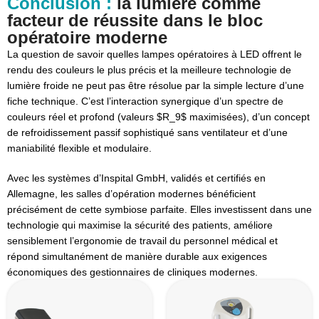
Conclusion :
la lumière comme
facteur de réussite dans le bloc
opératoire moderne
La question de savoir quelles lampes opératoires à LED offrent le
rendu des couleurs le plus précis et la meilleure technologie de
lumière froide ne peut pas être résolue par la simple lecture d’une
fiche technique. C’est l’interaction synergique d’un spectre de
couleurs réel et profond (valeurs
$R_9$
maximisées), d’un concept
de refroidissement passif sophistiqué sans ventilateur et d’une
maniabilité flexible et modulaire.
Avec les systèmes d’Inspital GmbH, validés et certifiés en
Allemagne, les salles d’opération modernes bénéficient
précisément de cette symbiose parfaite. Elles investissent dans une
technologie qui maximise la sécurité des patients, améliore
sensiblement l’ergonomie de travail du personnel médical et
répond simultanément de manière durable aux exigences
économiques des gestionnaires de cliniques modernes.