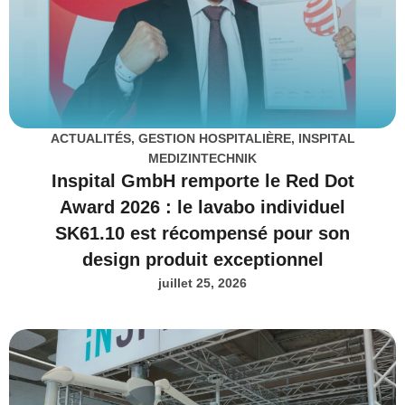
ACTUALITÉS
,
GESTION HOSPITALIÈRE
,
INSPITAL
MEDIZINTECHNIK
Inspital GmbH remporte le Red Dot
Award 2026 : le lavabo individuel
SK61.10 est récompensé pour son
design produit exceptionnel
juillet 25, 2026