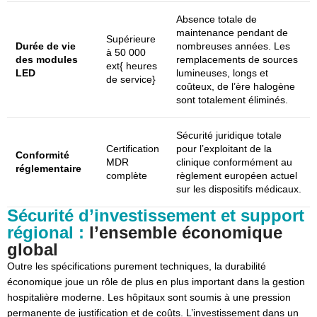
Absence totale de
maintenance pendant de
Supérieure
Durée de vie
nombreuses années. Les
à
50 000
des modules
remplacements de sources
ext{ heures
LED
lumineuses, longs et
de service}
coûteux, de l’ère halogène
sont totalement éliminés.
Sécurité juridique totale
Certification
pour l’exploitant de la
Conformité
MDR
clinique conformément au
réglementaire
complète
règlement européen actuel
sur les dispositifs médicaux.
Sécurité d’investissement et support
régional :
l’ensemble économique
global
Outre les spécifications purement techniques, la durabilité
économique joue un rôle de plus en plus important dans la gestion
hospitalière moderne. Les hôpitaux sont soumis à une pression
permanente de justification et de coûts. L’investissement dans un