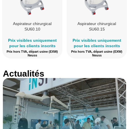
Aspirateur chirurgical
Aspirateur chirurgical
SU60.10
SU60.15
Prix visibles uniquement
Prix visibles uniquement
pour les clients inscrits
pour les clients inscrits
Prix hors TVA, départ usine (EXW)
Prix hors TVA, départ usine (EXW)
Neuss
Neuss
Actualités