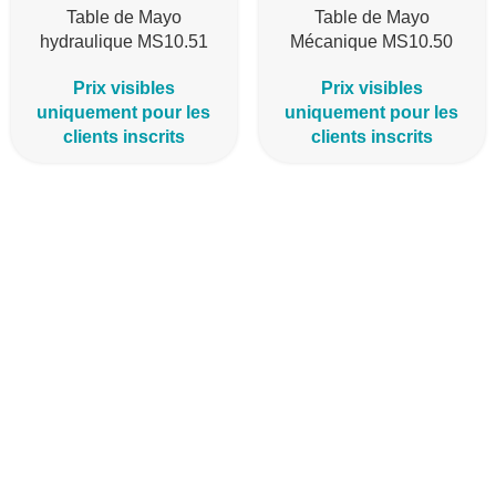
Table de Mayo
Table de Mayo
hydraulique MS10.51
Mécanique MS10.50
Prix visibles
Prix visibles
uniquement pour les
uniquement pour les
clients inscrits
clients inscrits