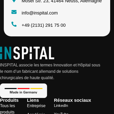
Mosel Str. 23, 41464 Neuss, Allemagne
info@inspital.com
+49 (2131) 291 75 00
INSPITAL associe les termes Innovation et Hôpital sous
le nom d’un fabricant allemand de solutions
chirurgicales de haute qualité.
Produits
Liens
Réseaux sociaux
LinkedIn
Tous les
Entreprise
produits