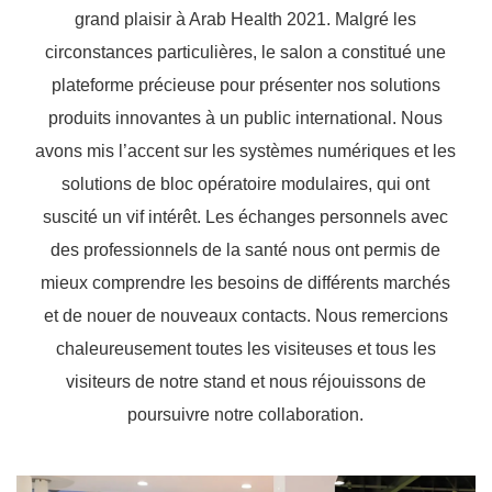
grand plaisir à Arab Health 2021. Malgré les
circonstances particulières, le salon a constitué une
plateforme précieuse pour présenter nos solutions
produits innovantes à un public international. Nous
avons mis l’accent sur les systèmes numériques et les
solutions de bloc opératoire modulaires, qui ont
suscité un vif intérêt. Les échanges personnels avec
des professionnels de la santé nous ont permis de
mieux comprendre les besoins de différents marchés
et de nouer de nouveaux contacts. Nous remercions
chaleureusement toutes les visiteuses et tous les
visiteurs de notre stand et nous réjouissons de
poursuivre notre collaboration.