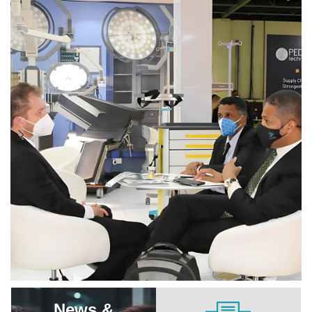
News &