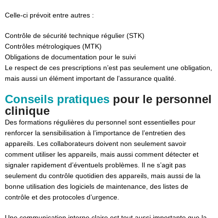
Celle-ci prévoit entre autres :
Contrôle de sécurité technique régulier (STK)
Contrôles métrologiques (MTK)
Obligations de documentation pour le suivi
Le respect de ces prescriptions n’est pas seulement une obligation,
mais aussi un élément important de l’assurance qualité.
Conseils pratiques
pour le personnel
clinique
Des formations régulières du personnel sont essentielles pour
renforcer la sensibilisation à l’importance de l’entretien des
appareils. Les collaborateurs doivent non seulement savoir
comment utiliser les appareils, mais aussi comment détecter et
signaler rapidement d’éventuels problèmes. Il ne s’agit pas
seulement du contrôle quotidien des appareils, mais aussi de la
bonne utilisation des logiciels de maintenance, des listes de
contrôle et des protocoles d’urgence.
Une communication interne claire est tout aussi importante que la