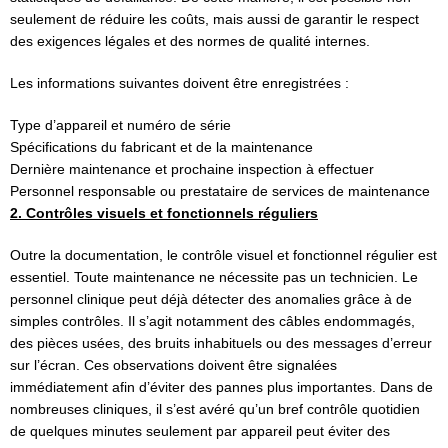
seulement de réduire les coûts, mais aussi de garantir le respect
des exigences légales et des normes de qualité internes.
Les informations suivantes doivent être enregistrées :
Type d’appareil et numéro de série
Spécifications du fabricant et de la maintenance
Dernière maintenance et prochaine inspection à effectuer
Personnel responsable ou prestataire de services de maintenance
2. Contrôles visuels et fonctionnels réguliers
Outre la documentation, le contrôle visuel et fonctionnel régulier est
essentiel. Toute maintenance ne nécessite pas un technicien. Le
personnel clinique peut déjà détecter des anomalies grâce à de
simples contrôles. Il s’agit notamment des câbles endommagés,
des pièces usées, des bruits inhabituels ou des messages d’erreur
sur l’écran. Ces observations doivent être signalées
immédiatement afin d’éviter des pannes plus importantes. Dans de
nombreuses cliniques, il s’est avéré qu’un bref contrôle quotidien
de quelques minutes seulement par appareil peut éviter des