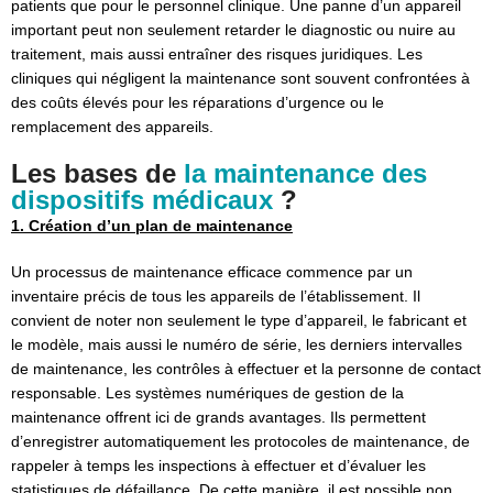
patients que pour le personnel clinique. Une panne d’un appareil
important peut non seulement retarder le diagnostic ou nuire au
traitement, mais aussi entraîner des risques juridiques. Les
cliniques qui négligent la maintenance sont souvent confrontées à
des coûts élevés pour les réparations d’urgence ou le
remplacement des appareils.
Les bases de
la maintenance des
dispositifs médicaux
?
1. Création d’un plan de maintenance
Un processus de maintenance efficace commence par un
inventaire précis de tous les appareils de l’établissement. Il
convient de noter non seulement le type d’appareil, le fabricant et
le modèle, mais aussi le numéro de série, les derniers intervalles
de maintenance, les contrôles à effectuer et la personne de contact
responsable. Les systèmes numériques de gestion de la
maintenance offrent ici de grands avantages. Ils permettent
d’enregistrer automatiquement les protocoles de maintenance, de
rappeler à temps les inspections à effectuer et d’évaluer les
statistiques de défaillance. De cette manière, il est possible non