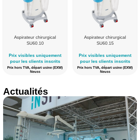
Aspirateur chirurgical
Aspirateur chirurgical
SU60.10
SU60.15
Prix visibles uniquement
Prix visibles uniquement
pour les clients inscrits
pour les clients inscrits
Prix hors TVA, départ usine (EXW)
Prix hors TVA, départ usine (EXW)
Neuss
Neuss
Actualités