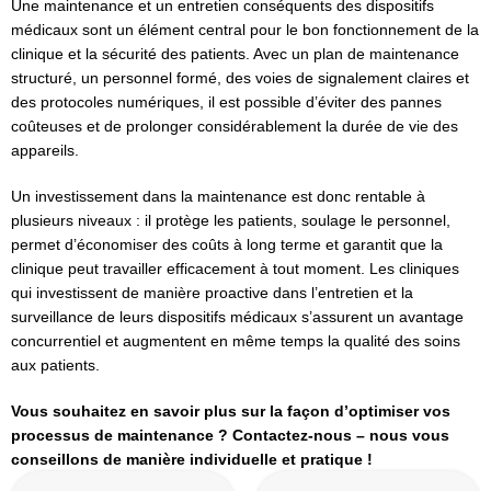
Une maintenance et un entretien conséquents des dispositifs
médicaux sont un élément central pour le bon fonctionnement de la
clinique et la sécurité des patients. Avec un plan de maintenance
structuré, un personnel formé, des voies de signalement claires et
des protocoles numériques, il est possible d’éviter des pannes
coûteuses et de prolonger considérablement la durée de vie des
appareils.
Un investissement dans la maintenance est donc rentable à
plusieurs niveaux : il protège les patients, soulage le personnel,
permet d’économiser des coûts à long terme et garantit que la
clinique peut travailler efficacement à tout moment. Les cliniques
qui investissent de manière proactive dans l’entretien et la
surveillance de leurs dispositifs médicaux s’assurent un avantage
concurrentiel et augmentent en même temps la qualité des soins
aux patients.
Vous souhaitez en savoir plus sur la façon d’optimiser vos
processus de maintenance ? Contactez-nous – nous vous
conseillons de manière individuelle et pratique !