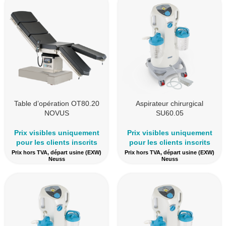
Table d’opération OT80.20
Aspirateur chirurgical
NOVUS
SU60.05
Prix visibles uniquement
Prix visibles uniquement
pour les clients inscrits
pour les clients inscrits
Prix hors TVA, départ usine (EXW)
Prix hors TVA, départ usine (EXW)
Neuss
Neuss