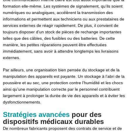
formation elle-même. Les systèmes de signalement, qu’ils soient
numériques ou analogiques, accélèrent la transmission des
informations et permettent aux techniciens ou aux prestataires de
services externes de réagir rapidement. De plus, il convient de
toujours disposer d’un stock de pièces de rechange importantes
telles que des câbles, des fusibles ou des batteries. De cette
manière, les petites réparations peuvent être effectuées
immédiatement, sans avoir à attendre longtemps les livraisons
externes.
Par ailleurs, une organisation bien pensée du stockage et de la
manipulation des appareils est payante. Un stockage à l’abri de la
poussière et au sec, une protection contre l’humidité et les chocs
ainsi qu’une manipulation correcte par le personnel contribuent
largement à prolonger la durée de vie des appareils et à éviter les
dysfonctionnements.
Stratégies avancées
pour des
dispositifs médicaux durables
De nombreux fabricants proposent des contrats de service et de