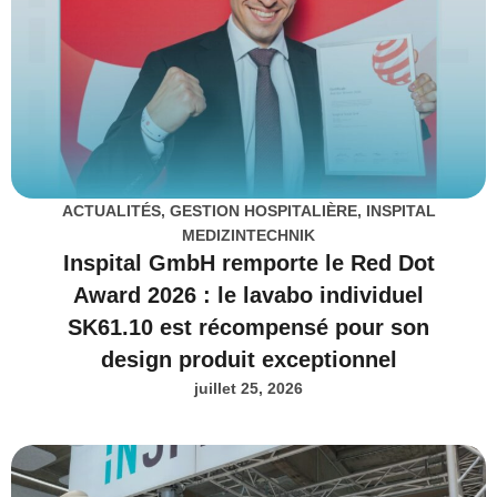
ACTUALITÉS
,
GESTION HOSPITALIÈRE
,
INSPITAL
MEDIZINTECHNIK
Inspital GmbH remporte le Red Dot
Award 2026 : le lavabo individuel
SK61.10 est récompensé pour son
design produit exceptionnel
juillet 25, 2026