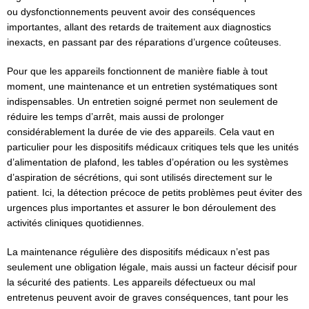
ou dysfonctionnements peuvent avoir des conséquences
importantes, allant des retards de traitement aux diagnostics
inexacts, en passant par des réparations d’urgence coûteuses.
Pour que les appareils fonctionnent de manière fiable à tout
moment, une maintenance et un entretien systématiques sont
indispensables. Un entretien soigné permet non seulement de
réduire les temps d’arrêt, mais aussi de prolonger
considérablement la durée de vie des appareils. Cela vaut en
particulier pour les dispositifs médicaux critiques tels que les unités
d’alimentation de plafond, les tables d’opération ou les systèmes
d’aspiration de sécrétions, qui sont utilisés directement sur le
patient. Ici, la détection précoce de petits problèmes peut éviter des
urgences plus importantes et assurer le bon déroulement des
activités cliniques quotidiennes.
La maintenance régulière des dispositifs médicaux n’est pas
seulement une obligation légale, mais aussi un facteur décisif pour
la sécurité des patients. Les appareils défectueux ou mal
entretenus peuvent avoir de graves conséquences, tant pour les