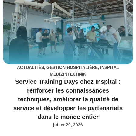
ACTUALITÉS
,
GESTION HOSPITALIÈRE
,
INSPITAL
MEDIZINTECHNIK
Service Training Days chez Inspital :
renforcer les connaissances
techniques, améliorer la qualité de
service et développer les partenariats
dans le monde entier
juillet 20, 2026