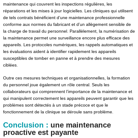
maintenance qui couvrent les inspections régulières, les
réparations et les mises à jour logicielles. Les cliniques qui utilisent
de tels contrats bénéficient d’une maintenance professionnelle
conforme aux normes du fabricant et d’un allègement sensible de
la charge de travail du personnel. Parallèlement, la numérisation de
la maintenance permet une surveillance encore plus efficace des
appareils. Les protocoles numériques, les rappels automatiques et
les évaluations aident à identifier rapidement les appareils
susceptibles de tomber en panne et à prendre des mesures
ciblées.
Outre ces mesures techniques et organisationnelles, la formation
du personnel joue également un rôle central. Seuls les
collaborateurs qui comprennent l’importance de la maintenance et
qui manipulent correctement les appareils peuvent garantir que les
problèmes sont détectés à un stade précoce et que le
fonctionnement de la clinique se déroule sans problème.
Conclusion :
une maintenance
proactive est payante