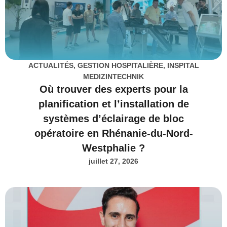
ACTUALITÉS
,
GESTION HOSPITALIÈRE
,
INSPITAL
MEDIZINTECHNIK
Où trouver des experts pour la
planification et l’installation de
systèmes d’éclairage de bloc
opératoire en Rhénanie-du-Nord-
Westphalie ?
juillet 27, 2026