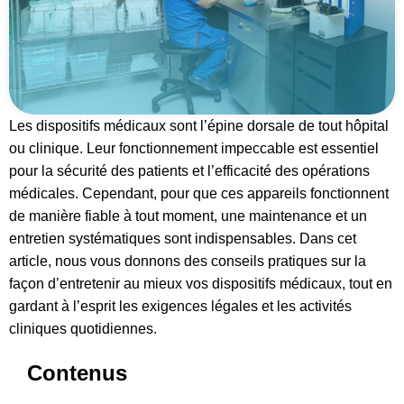
Les dispositifs médicaux sont l’épine dorsale de tout hôpital
ou clinique. Leur fonctionnement impeccable est essentiel
pour la sécurité des patients et l’efficacité des opérations
médicales. Cependant, pour que ces appareils fonctionnent
de manière fiable à tout moment, une maintenance et un
entretien systématiques sont indispensables. Dans cet
article, nous vous donnons des conseils pratiques sur la
façon d’entretenir au mieux vos dispositifs médicaux, tout en
gardant à l’esprit les exigences légales et les activités
cliniques quotidiennes.
Contenus