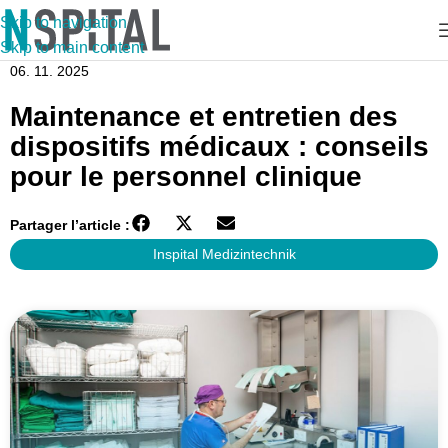
Skip to navigation
Skip to main content
06. 11. 2025
Maintenance et entretien des
dispositifs médicaux : conseils
pour le personnel clinique
Partager l’article :
Inspital Medizintechnik