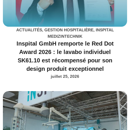
ACTUALITÉS
,
GESTION HOSPITALIÈRE
,
INSPITAL
MEDIZINTECHNIK
Inspital GmbH remporte le Red Dot
Award 2026 : le lavabo individuel
SK61.10 est récompensé pour son
design produit exceptionnel
juillet 25, 2026