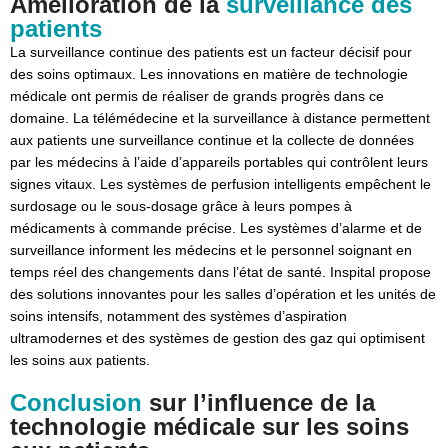
Amélioration de la
surveillance des
patients
La surveillance continue des patients est un facteur décisif pour
des soins optimaux. Les innovations en matière de technologie
médicale ont permis de réaliser de grands progrès dans ce
domaine. La télémédecine et la surveillance à distance permettent
aux patients une surveillance continue et la collecte de données
par les médecins à l’aide d’appareils portables qui contrôlent leurs
signes vitaux. Les systèmes de perfusion intelligents empêchent le
surdosage ou le sous-dosage grâce à leurs pompes à
médicaments à commande précise. Les systèmes d’alarme et de
surveillance informent les médecins et le personnel soignant en
temps réel des changements dans l’état de santé. Inspital propose
des solutions innovantes pour les salles d’opération et les unités de
soins intensifs, notamment des systèmes d’aspiration
ultramodernes et des systèmes de gestion des gaz qui optimisent
les soins aux patients.
Conclusion
sur l’influence de la
technologie médicale sur les soins