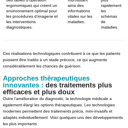
ergonomiques qui créent un
ainsi des
rapidement
environnement optimal pour
informations
les
les procédures d’imagerie et
vitales sur les
schémas
les interventions
maladies.
de
diagnostiques.
maladies.
Ces réalisations technologiques contribuent à ce que les patients
puissent être traités à un stade précoce, ce qui augmente
considérablement les chances de guérison.
Approches thérapeutiques
innovantes :
des traitements plus
efficaces et plus doux
Outre l’amélioration du diagnostic, la technologie médicale a
également élargi les options thérapeutiques. Les technologies
modernes permettent des traitements précis, mini-invasifs et
adaptés individuellement. Voici quelques-uns des développements
les plus importants :