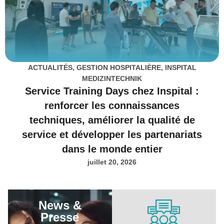
ACTUALITÉS
,
GESTION HOSPITALIÈRE
,
INSPITAL
MEDIZINTECHNIK
Service Training Days chez Inspital :
renforcer les connaissances
techniques, améliorer la qualité de
service et développer les partenariats
dans le monde entier
juillet 20, 2026
News &
Presse