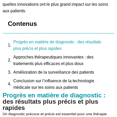
quelles innovations ont le plus grand impact sur les soins
aux patients.
Contenus
Progrès en matière de diagnostic : des résultats
plus précis et plus rapides
Approches thérapeutiques innovantes : des
traitements plus efficaces et plus doux
Amélioration de la surveillance des patients
Conclusion sur l’influence de la technologie
médicale sur les soins aux patients
Progrès en matière de diagnostic :
des résultats plus précis et plus
rapides
Un diagnostic précoce et précis est essentiel pour une thérapie