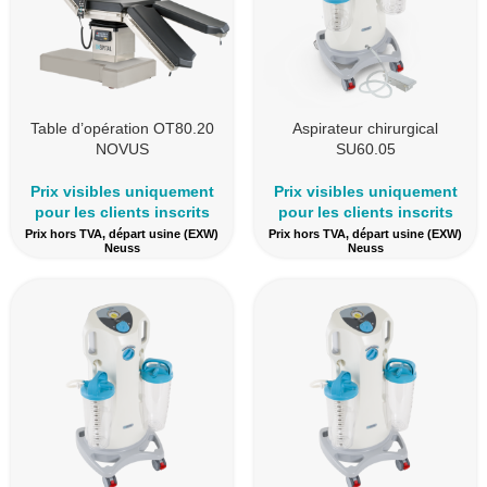
Table d’opération OT80.20
Aspirateur chirurgical
NOVUS
SU60.05
Prix visibles uniquement
Prix visibles uniquement
pour les clients inscrits
pour les clients inscrits
Prix hors TVA, départ usine (EXW)
Prix hors TVA, départ usine (EXW)
Neuss
Neuss