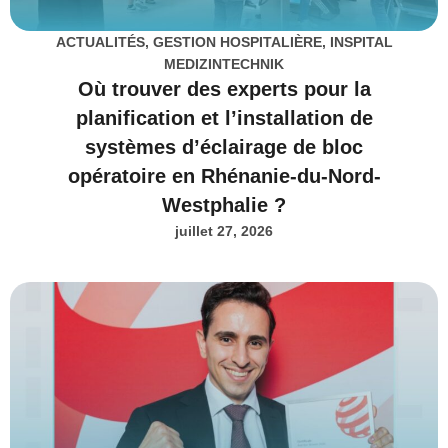
ACTUALITÉS
,
GESTION HOSPITALIÈRE
,
INSPITAL
MEDIZINTECHNIK
Où trouver des experts pour la
planification et l’installation de
systèmes d’éclairage de bloc
opératoire en Rhénanie-du-Nord-
Westphalie ?
juillet 27, 2026