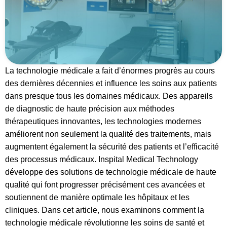
La technologie médicale a fait d’énormes progrès au cours
des dernières décennies et influence les soins aux patients
dans presque tous les domaines médicaux. Des appareils
de diagnostic de haute précision aux méthodes
thérapeutiques innovantes, les technologies modernes
améliorent non seulement la qualité des traitements, mais
augmentent également la sécurité des patients et l’efficacité
des processus médicaux. Inspital Medical Technology
développe des solutions de technologie médicale de haute
qualité qui font progresser précisément ces avancées et
soutiennent de manière optimale les hôpitaux et les
cliniques. Dans cet article, nous examinons comment la
technologie médicale révolutionne les soins de santé et