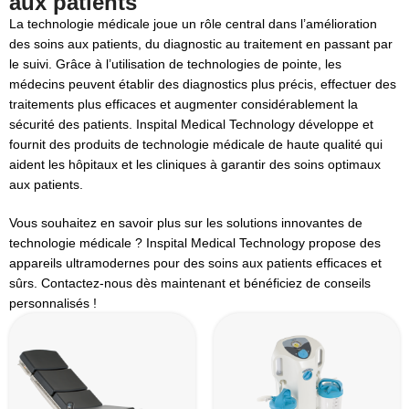
aux patients
La technologie médicale joue un rôle central dans l’amélioration
des soins aux patients, du diagnostic au traitement en passant par
le suivi. Grâce à l’utilisation de technologies de pointe, les
médecins peuvent établir des diagnostics plus précis, effectuer des
traitements plus efficaces et augmenter considérablement la
sécurité des patients. Inspital Medical Technology développe et
fournit des produits de technologie médicale de haute qualité qui
aident les hôpitaux et les cliniques à garantir des soins optimaux
aux patients.
Vous souhaitez en savoir plus sur les solutions innovantes de
technologie médicale ? Inspital Medical Technology propose des
appareils ultramodernes pour des soins aux patients efficaces et
sûrs. Contactez-nous dès maintenant et bénéficiez de conseils
personnalisés !