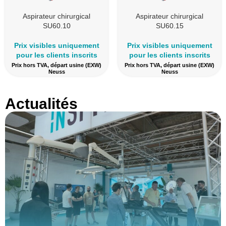
Aspirateur chirurgical
Aspirateur chirurgical
SU60.10
SU60.15
Prix visibles uniquement
Prix visibles uniquement
pour les clients inscrits
pour les clients inscrits
Prix hors TVA, départ usine (EXW)
Prix hors TVA, départ usine (EXW)
Neuss
Neuss
Actualités