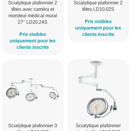
Scialytique plafonnier 2
Scialytique plafonnier 2
têtes avec caméra et
têtes LD10.02S
moniteur médical mural
Prix visibles
27’’ LD20.24S
uniquement pour les
Prix visibles
clients inscrits
uniquement pour les
clients inscrits
Scialytique plafonnier 3
Scialytique plafonnier