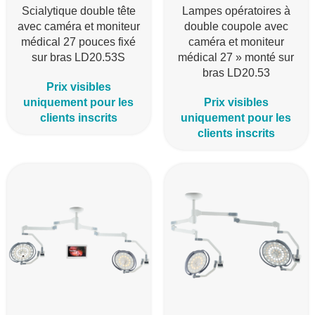
Scialytique double tête
Lampes opératoires à
avec caméra et moniteur
double coupole avec
médical 27 pouces fixé
caméra et moniteur
sur bras LD20.53S
médical 27 » monté sur
bras LD20.53
Prix visibles
uniquement pour les
Prix visibles
clients inscrits
uniquement pour les
clients inscrits