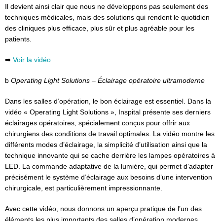
Il devient ainsi clair que nous ne développons pas seulement des
techniques médicales, mais des solutions qui rendent le quotidien
des cliniques plus efficace, plus sûr et plus agréable pour les
patients.
➡
Voir la vidéo
b
Operating Light Solutions – Éclairage opératoire ultramoderne
Dans les salles d’opération, le bon éclairage est essentiel. Dans la
vidéo « Operating Light Solutions », Inspital présente ses derniers
éclairages opératoires, spécialement conçus pour offrir aux
chirurgiens des conditions de travail optimales. La vidéo montre les
différents modes d’éclairage, la simplicité d’utilisation ainsi que la
technique innovante qui se cache derrière les lampes opératoires à
LED. La commande adaptative de la lumière, qui permet d’adapter
précisément le système d’éclairage aux besoins d’une intervention
chirurgicale, est particulièrement impressionnante.
Avec cette vidéo, nous donnons un aperçu pratique de l’un des
éléments les plus importants des salles d’opération modernes.