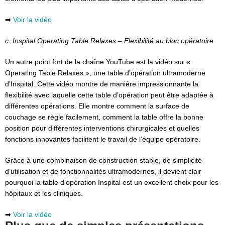
➡
Voir la vidéo
c. Inspital Operating Table Relaxes – Flexibilité au bloc opératoire
Un autre point fort de la chaîne YouTube est la vidéo sur «
Operating Table Relaxes », une table d’opération ultramoderne
d’Inspital. Cette vidéo montre de manière impressionnante la
flexibilité avec laquelle cette table d’opération peut être adaptée à
différentes opérations. Elle montre comment la surface de
couchage se règle facilement, comment la table offre la bonne
position pour différentes interventions chirurgicales et quelles
fonctions innovantes facilitent le travail de l’équipe opératoire.
Grâce à une combinaison de construction stable, de simplicité
d’utilisation et de fonctionnalités ultramodernes, il devient clair
pourquoi la table d’opération Inspital est un excellent choix pour les
hôpitaux et les cliniques.
➡
Voir la vidéo