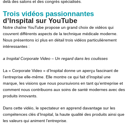
delà des salons et des congrès spécialisés.
Trois vidéos passionnantes
d’Inspital sur YouTube
Notre chaîne YouTube propose un grand choix de vidéos qui
couvrent différents aspects de la technique médicale moderne.
Nous présentons ici plus en détail trois vidéos particulièrement
intéressantes :
a Inspital Corporate Video – Un regard dans les coulisses
La « Corporate Video » d’Inspital donne un aperçu fascinant de
l’entreprise elle-même. Elle montre ce qui fait d’Inspital une
marque, les visions que nous poursuivons en tant qu’entreprise et
comment nous contribuons aux soins de santé modernes avec des
produits innovants.
Dans cette vidéo, le spectateur en apprend davantage sur les
compétences clés d’Inspital, la haute qualité des produits ainsi que
les valeurs qui animent l’entreprise.