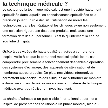
la technique médicale ?
Le secteur de la technique médicale est une industrie hautement
spécialisée dans laquelle les connaissances spécialisées et la
précision jouent un rôle décisif. L’utilisation de nouvelles
technologies dans les hôpitaux et les cliniques exige non seulement
une sélection rigoureuse des bons produits, mais aussi une
formation détaillée du personnel. C’est là qu’intervient la chaîne
YouTube d’Inspital.
Grâce à des vidéos de haute qualité et faciles à comprendre,
Inspital veille à ce que le personnel médical spécialisé puisse
comprendre précisément le fonctionnement des tables d’opération,
des systèmes d’éclairage, des appareils de stérilisation et de
nombreux autres produits. De plus, nos vidéos informatives
permettent aux décideurs des cliniques de s’informer de manière
exhaustive sur les dernières innovations en matière de technique
médicale avant de réaliser un investissement.
La chaîne s’adresse à un public cible international et permet à
Inspital de présenter ses solutions à un public mondial, bien au-