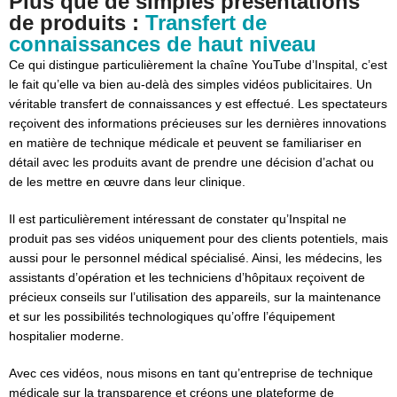
Plus que de simples présentations
de produits :
Transfert de
connaissances de haut niveau
Ce qui distingue particulièrement la chaîne YouTube d’Inspital, c’est
le fait qu’elle va bien au-delà des simples vidéos publicitaires. Un
véritable transfert de connaissances y est effectué. Les spectateurs
reçoivent des informations précieuses sur les dernières innovations
en matière de technique médicale et peuvent se familiariser en
détail avec les produits avant de prendre une décision d’achat ou
de les mettre en œuvre dans leur clinique.
Il est particulièrement intéressant de constater qu’Inspital ne
produit pas ses vidéos uniquement pour des clients potentiels, mais
aussi pour le personnel médical spécialisé. Ainsi, les médecins, les
assistants d’opération et les techniciens d’hôpitaux reçoivent de
précieux conseils sur l’utilisation des appareils, sur la maintenance
et sur les possibilités technologiques qu’offre l’équipement
hospitalier moderne.
Avec ces vidéos, nous misons en tant qu’entreprise de technique
médicale sur la transparence et créons une plateforme de