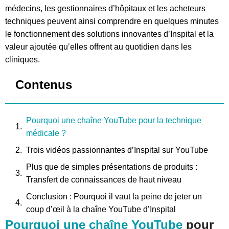
médecins, les gestionnaires d’hôpitaux et les acheteurs
techniques peuvent ainsi comprendre en quelques minutes
le fonctionnement des solutions innovantes d’Inspital et la
valeur ajoutée qu’elles offrent au quotidien dans les
cliniques.
Contenus
Pourquoi une chaîne YouTube pour la technique
médicale ?
Trois vidéos passionnantes d’Inspital sur YouTube
Plus que de simples présentations de produits :
Transfert de connaissances de haut niveau
Conclusion : Pourquoi il vaut la peine de jeter un
coup d’œil à la chaîne YouTube d’Inspital
Pourquoi une chaîne YouTube
pour