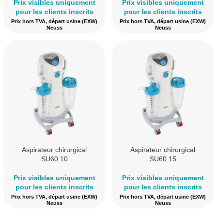
Prix visibles uniquement
Prix visibles uniquement
pour les clients inscrits
pour les clients inscrits
Prix hors TVA, départ usine (EXW)
Prix hors TVA, départ usine (EXW)
Neuss
Neuss
Aspirateur chirurgical
Aspirateur chirurgical
SU60.10
SU60.15
Prix visibles uniquement
Prix visibles uniquement
pour les clients inscrits
pour les clients inscrits
Prix hors TVA, départ usine (EXW)
Prix hors TVA, départ usine (EXW)
Neuss
Neuss