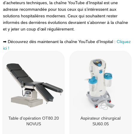
d’acheteurs techniques, la chaîne YouTube d’Inspital est une
adresse recommandée pour tous ceux qui s’intéressent aux
solutions hospitalières modernes. Ceux qui souhaitent rester
informés des dernières évolutions devraient s’abonner à la chaîne
et y jeter un coup d’œil régulièrement.
➡ Découvrez dès maintenant la chaîne YouTube d’Inspital :
Cliquez
ici !
Table d’opération OT80.20
Aspirateur chirurgical
NOVUS
SU60.05