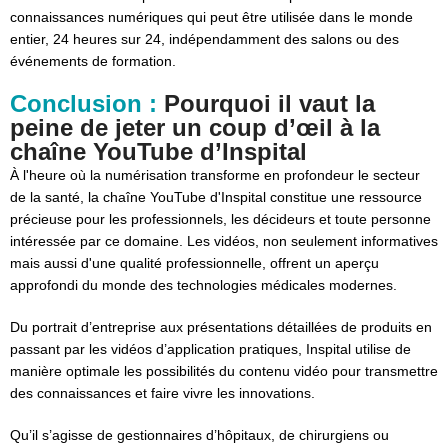
connaissances numériques qui peut être utilisée dans le monde
entier, 24 heures sur 24, indépendamment des salons ou des
événements de formation.
Conclusion :
Pourquoi il vaut la
peine de jeter un coup d’œil à la
chaîne YouTube d’Inspital
À l'heure où la numérisation transforme en profondeur le secteur
de la santé, la chaîne YouTube d'Inspital constitue une ressource
précieuse pour les professionnels, les décideurs et toute personne
intéressée par ce domaine. Les vidéos, non seulement informatives
mais aussi d'une qualité professionnelle, offrent un aperçu
approfondi du monde des technologies médicales modernes.
Du portrait d’entreprise aux présentations détaillées de produits en
passant par les vidéos d’application pratiques, Inspital utilise de
manière optimale les possibilités du contenu vidéo pour transmettre
des connaissances et faire vivre les innovations.
Qu’il s’agisse de gestionnaires d’hôpitaux, de chirurgiens ou