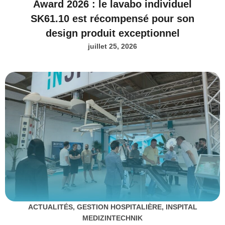
Award 2026 : le lavabo individuel
SK61.10 est récompensé pour son
design produit exceptionnel
juillet 25, 2026
ACTUALITÉS
,
GESTION HOSPITALIÈRE
,
INSPITAL
MEDIZINTECHNIK