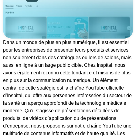
Dans un monde de plus en plus numérique, il est essentiel
pour les entreprises de présenter leurs produits et services
non seulement dans des catalogues ou lors de salons, mais
aussi en ligne à un large public cible. Chez Inspital, nous
avons également reconnu cette tendance et misons de plus
en plus sur la communication numérique. Un élément
central de cette stratégie est la chaîne YouTube officielle
d’Inspital, qui offre aux personnes intéressées du secteur de
la santé un aperçu approfondi de la technologie médicale
moderne. Qu’il s’agisse de présentations détaillées de
produits, de vidéos d’application ou de présentations
d’entreprise, nous proposons sur notre chaîne YouTube une
multitude de contenus informatifs et de haute qualité. Les