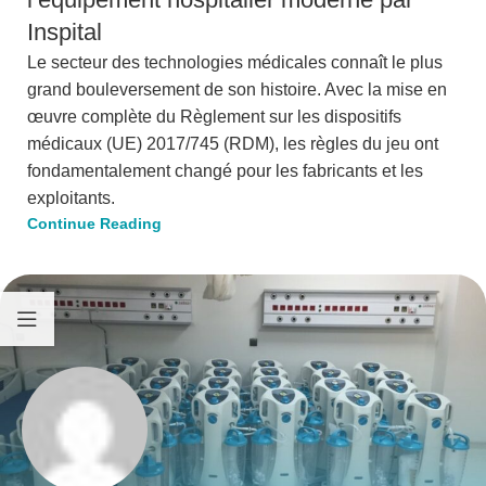
Inspital
Le secteur des technologies médicales connaît le plus
grand bouleversement de son histoire. Avec la mise en
œuvre complète du Règlement sur les dispositifs
médicaux (UE) 2017/745 (RDM), les règles du jeu ont
fondamentalement changé pour les fabricants et les
exploitants.
Continue Reading