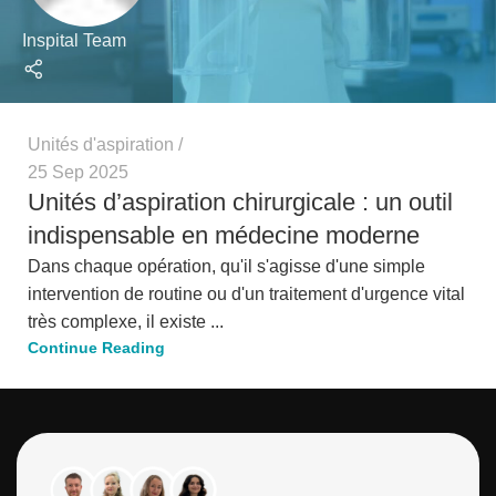
Inspital Team
Unités d'aspiration
25 Sep 2025
Unités d’aspiration chirurgicale : un outil
indispensable en médecine moderne
Dans chaque opération, qu'il s'agisse d'une simple
intervention de routine ou d'un traitement d'urgence vital
très complexe, il existe ...
Continue Reading