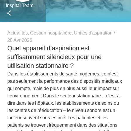
Inspital Team
Actualités
,
Gestion hospitalière
,
Unités d'aspiration
28 Avr 2026
Quel appareil d’aspiration est
suffisamment silencieux pour une
utilisation stationnaire ?
Dans les établissements de santé modernes, ce n’est
pas seulement la performance des dispositifs médicaux
qui compte, mais de plus en plus aussi leur impact sur
l’environnement. Dans le secteur stationnaire – c’est-à-
dire dans les hôpitaux, les établissements de soins ou
les centres de rééducation – le niveau sonore est un
facteur souvent sous-estimé. Les patientes et les
patients se trouvent fréquemment dans des situations