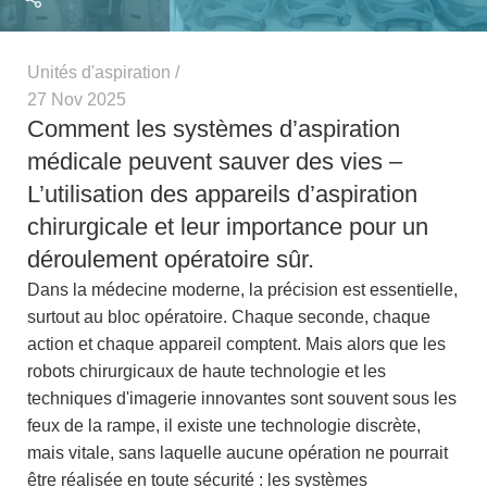
Unités d'aspiration
27 Nov 2025
Comment les systèmes d’aspiration
médicale peuvent sauver des vies –
L’utilisation des appareils d’aspiration
chirurgicale et leur importance pour un
déroulement opératoire sûr.
Dans la médecine moderne, la précision est essentielle,
surtout au bloc opératoire. Chaque seconde, chaque
action et chaque appareil comptent. Mais alors que les
robots chirurgicaux de haute technologie et les
techniques d'imagerie innovantes sont souvent sous les
feux de la rampe, il existe une technologie discrète,
mais vitale, sans laquelle aucune opération ne pourrait
être réalisée en toute sécurité : les systèmes