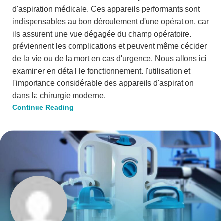
d'aspiration médicale. Ces appareils performants sont
indispensables au bon déroulement d'une opération, car
ils assurent une vue dégagée du champ opératoire,
préviennent les complications et peuvent même décider
de la vie ou de la mort en cas d'urgence. Nous allons ici
examiner en détail le fonctionnement, l'utilisation et
l'importance considérable des appareils d'aspiration
dans la chirurgie moderne.
Continue Reading