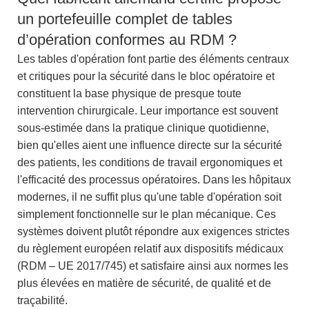
un portefeuille complet de tables
d’opération conformes au RDM ?
Les tables d'opération font partie des éléments centraux
et critiques pour la sécurité dans le bloc opératoire et
constituent la base physique de presque toute
intervention chirurgicale. Leur importance est souvent
sous-estimée dans la pratique clinique quotidienne,
bien qu'elles aient une influence directe sur la sécurité
des patients, les conditions de travail ergonomiques et
l'efficacité des processus opératoires. Dans les hôpitaux
modernes, il ne suffit plus qu'une table d'opération soit
simplement fonctionnelle sur le plan mécanique. Ces
systèmes doivent plutôt répondre aux exigences strictes
du règlement européen relatif aux dispositifs médicaux
(RDM – UE 2017/745) et satisfaire ainsi aux normes les
plus élevées en matière de sécurité, de qualité et de
traçabilité.