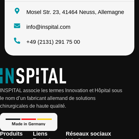
Mosel Str. 23, 41464 Neuss, Allemagne
info@inspital.com
+49 (2131) 291 75 00
INSPITAL associe les termes Innovation et Hôpital sous
le nom d’un fabricant allemand de solutions
chirurgicales de haute qualité.
Produits
Liens
Réseaux sociaux