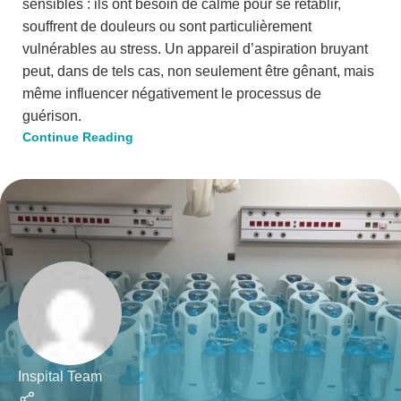
sensibles : ils ont besoin de calme pour se rétablir,
souffrent de douleurs ou sont particulièrement
vulnérables au stress. Un appareil d’aspiration bruyant
peut, dans de tels cas, non seulement être gênant, mais
même influencer négativement le processus de
guérison.
Continue Reading
Inspital Team